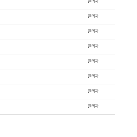
관리자
관리자
관리자
관리자
관리자
관리자
관리자
관리자