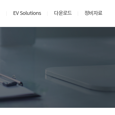
비
EV Solutions
다운로드
정비자료