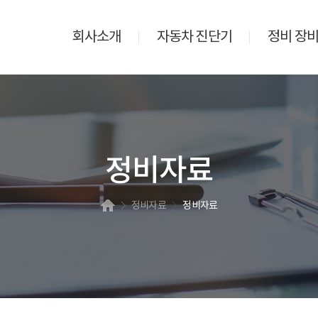
회사소개
자동차 진단기
정비 장
정비자료
정비자료
정비자료