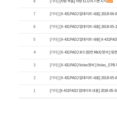
8
[기타]
[차량 부품] 차량 ECU의 기본 지식
7
[기타]
[ X-431PAD2 업데이트 내용] 2018-06-0
6
[기타]
[ X-431PAD2 업데이트 내용] 2018-05-2
5
[기타]
[ X-431PAD2 업데이트 내용] X-431PA
4
[기타]
[ X-431PAD2 포드(링컨 MkX) 정비 ]
3
[기타]
[ X-431PAD2 Volvo정비 ] Volvo_
2
[기타]
[ X-431PAD2 업데이트 내용] 2018-05-04
1
[기타]
[X-431PAD2 업데이트 내용] 2018-05-