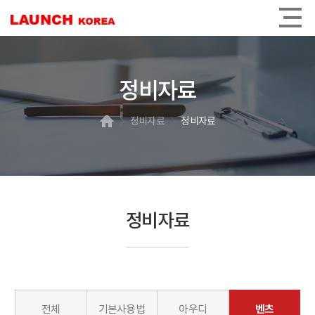
정비자료
정비자료
정비자료
정비자료
벤츠
전체
기본사용법
아우디