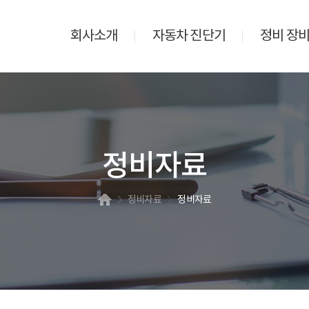
회사소개
자동차 진단기
정비 장
정비자료
정비자료
정비자료