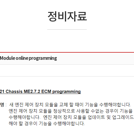
정비자료
 Module online programming