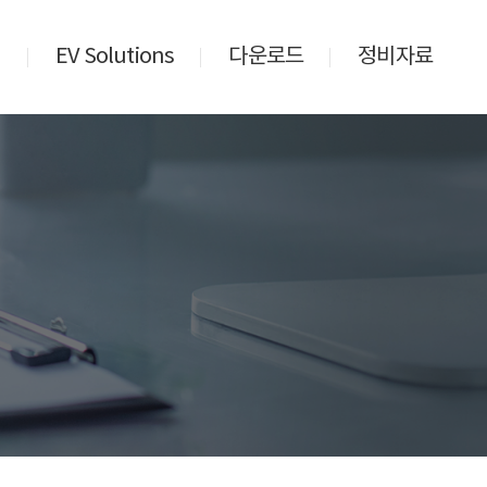
비
EV Solutions
다운로드
정비자료