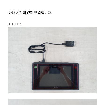
아래 사진과 같이 연결합니다.
1. PAD2