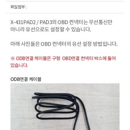
파일첨부 :
X-431PAD2 / PAD3의 OBD 컨넥터는 무선통신만
아니라 유선으로도 설정할 수 있습니다.
아래 사진들은 OBD 컨넥터의 유선 설정 방법입니다.
※
ODB연결 케이블은 구형 OBD연결 컨넥터 박스에 들어
있습니다.
ODB연결 케이블